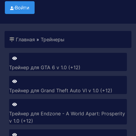
Войти
Главная
»
Трейнеры
Трейнер для GTA 6 v 1.0 (+12)
Трейнер для Grand Theft Auto VI v 1.0 (+12)
Трейнер для Endzone - A World Apart: Prosperity
v 1.0 (+12)