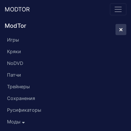
MODTOR
ModTor
Игры
Кряки
NoDVD
Патчи
Трейнеры
Сохранения
Русификаторы
Моды