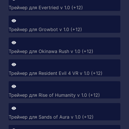
Трейнер для Evertried v 1.0 (+12)
Трейнер для Growbot v 1.0 (+12)
Трейнер для Okinawa Rush v 1.0 (+12)
Трейнер для Resident Evil 4 VR v 1.0 (+12)
Трейнер для Rise of Humanity v 1.0 (+12)
Трейнер для Sands of Aura v 1.0 (+12)