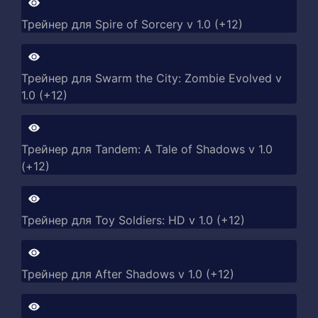
Трейнер для Spire of Sorcery v 1.0 (+12)
Трейнер для Swarm the City: Zombie Evolved v
1.0 (+12)
Трейнер для Tandem: A Tale of Shadows v 1.0
(+12)
Трейнер для Toy Soldiers: HD v 1.0 (+12)
Трейнер для After Shadows v 1.0 (+12)