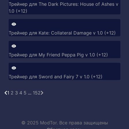
Трейнер для The Dark Pictures: House of Ashes v
1.0 (+12)
Трейнер для Kate: Collateral Damage v 1.0 (+12)
Трейнер для My Friend Peppa Pig v 1.0 (+12)
Трейнер для Sword and Fairy 7 v 1.0 (+12)
1
2
3
4
5
...
152
© 2025 ModTor. Все права защищены