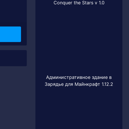
Conquer the Stars v 1.0
Административное здание в
Зарядье для Майнкрафт 1.12.2