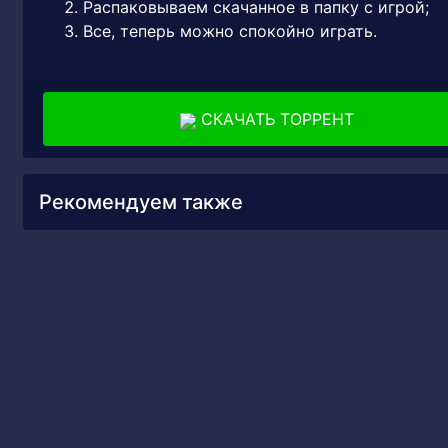
Распаковываем скачанное в папку с игрой;
Все, теперь можно спокойно играть.
СКАЧАТЬ ТОРРЕНТ
Рекомендуем также