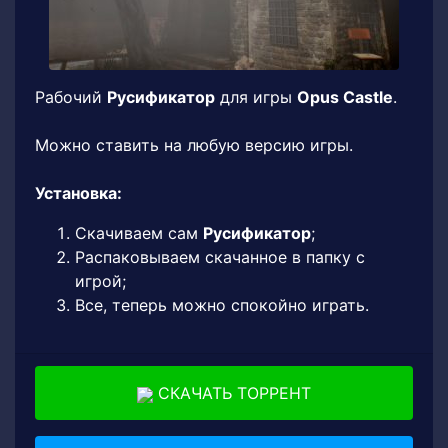
Рабочий
Русификатор
для игры
Opus Castle
.
Можно ставить на любую версию игры.
Установка:
Скачиваем сам
Русификатор
;
Распаковываем скачанное в папку с
игрой;
Все, теперь можно спокойно играть.
СКАЧАТЬ ТОРРЕНТ