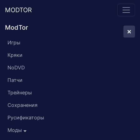
MODTOR
ModTor
Игры
Кряки
NoDVD
Патчи
Трейнеры
Сохранения
Русификаторы
Моды