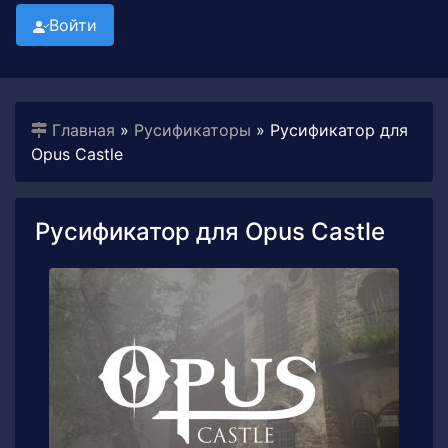
Войти
Главная
»
Русификаторы
» Русификатор для
Opus Castle
Русификатор для Opus Castle