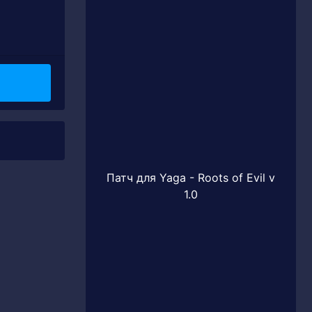
Патч для Yaga - Roots of Evil v
1.0