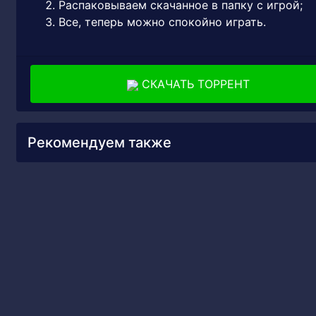
Распаковываем скачанное в папку с игрой;
Все, теперь можно спокойно играть.
СКАЧАТЬ ТОРРЕНТ
Рекомендуем также