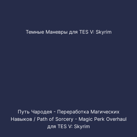
Темные Маневры для TES V: Skyrim
Путь Чародея - Переработка Магических
Навыков / Path of Sorcery - Magic Perk Overhaul
для TES V: Skyrim