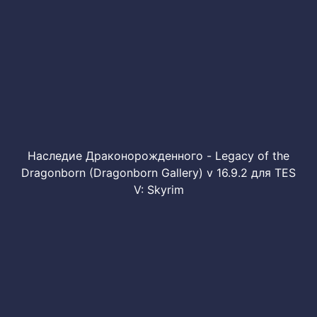
Наследие Драконорожденного - Legacy of the
Dragonborn (Dragonborn Gallery) v 16.9.2 для TES
V: Skyrim