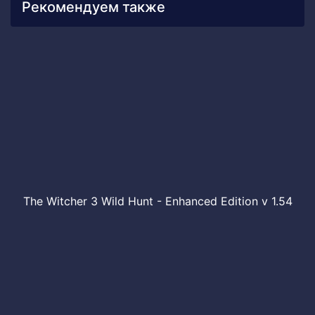
Рекомендуем также
The Witcher 3 Wild Hunt - Enhanced Edition v 1.54