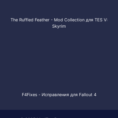
The Ruffled Feather - Mod Collection для TES V:
Skyrim
F4Fixes - Исправления для Fallout 4