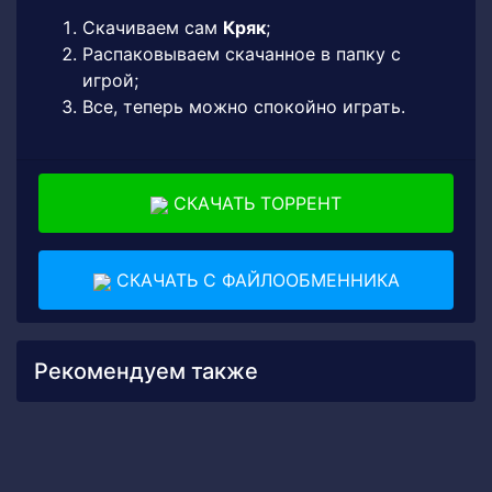
Скачиваем сам
Кряк
;
Распаковываем скачанное в папку с
игрой;
Все, теперь можно спокойно играть.
СКАЧАТЬ ТОРРЕНТ
СКАЧАТЬ С ФАЙЛООБМЕННИКА
Рекомендуем также