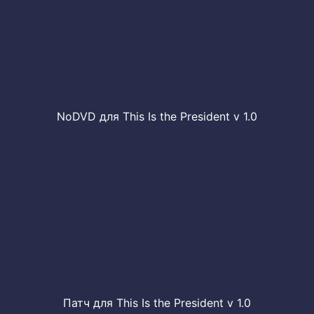
NoDVD для This Is the President v 1.0
Патч для This Is the President v 1.0