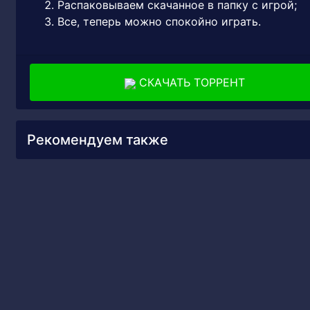
Распаковываем скачанное в папку с игрой;
Все, теперь можно спокойно играть.
СКАЧАТЬ ТОРРЕНТ
Рекомендуем также