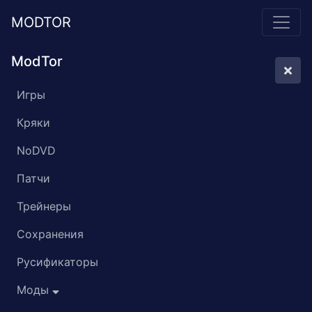
MODTOR
ModTor
Игры
Кряки
NoDVD
Патчи
Трейнеры
Сохранения
Русификаторы
Моды